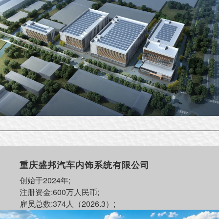
重庆盛邦汽车内饰系统有限公司
创始于2024年;
注册资金:600万人民币;
雇员总数:374人（2026.3）;