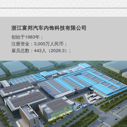
浙江富邦汽车内饰科技有限公司
创始于1983年；
注册资金：3,000万人民币；
雇员总数：443人（2026.3）;