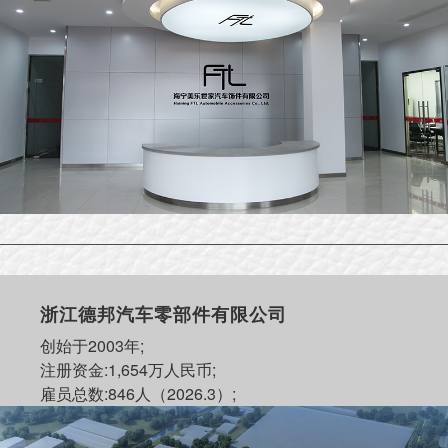
浙江德邦汽车零部件有限公司
创始于2003年;
注册资金:1,654万人民币;
雇员总数:846人（2026.3）;