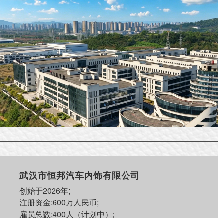
武汉市恒邦汽车内饰有限公司
创始于2026年;
注册资金:600万人民币;
雇员总数:400人（计划中）;