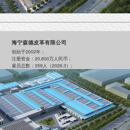
海宁森德皮革有限公司
创始于2002年；
注册资金：20,800万人民币；
雇员总数：359人（2026.3）;