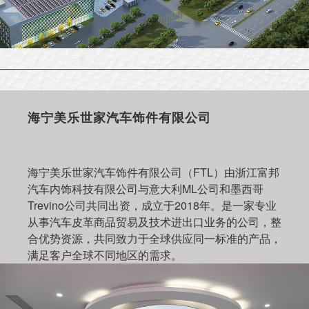
海宁美乐世家汽车饰件有限公司
海宁美乐世家汽车饰件有限公司（FTL）由浙江富邦
汽车内饰科技有限公司与意大利ML公司和墨西哥
Trevino公司共同出资，成立于2018年。是一家专业
从事汽车皮革商品贸易及技术进出口业务的公司，整
合优势资源，共同致力于全球供应同一标准的产品，
满足客户全球不同地区的需求。